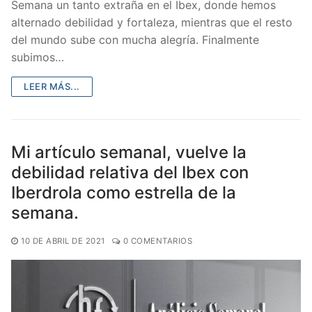
Semana un tanto extraña en el Ibex, donde hemos
alternado debilidad y fortaleza, mientras que el resto
del mundo sube con mucha alegría. Finalmente
subimos…
LEER MÁS...
Mi artículo semanal, vuelve la
debilidad relativa del Ibex con
Iberdrola como estrella de la
semana.
10 DE ABRIL DE 2021
0 COMENTARIOS