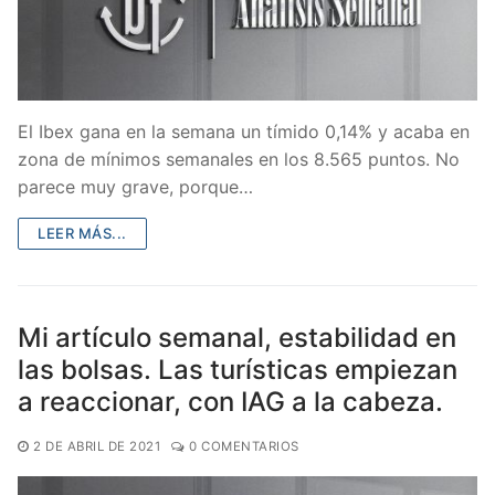
El Ibex gana en la semana un tímido 0,14% y acaba en
zona de mínimos semanales en los 8.565 puntos. No
parece muy grave, porque…
LEER MÁS...
Mi artículo semanal, estabilidad en
las bolsas. Las turísticas empiezan
a reaccionar, con IAG a la cabeza.
2 DE ABRIL DE 2021
0 COMENTARIOS