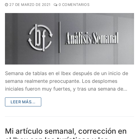
27 DE MARZO DE 2021
0 COMENTARIOS
Semana de tablas en el Ibex después de un inicio de
semana realmente preocupante. Los desplomes
iniciales fueron muy fuertes, y tras una semana de…
LEER MÁS...
Mi artículo semanal, corrección en