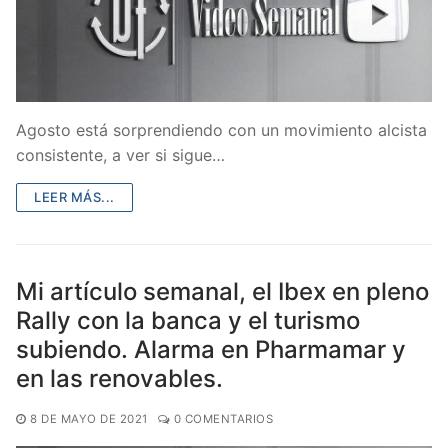
Agosto está sorprendiendo con un movimiento alcista
consistente, a ver si sigue…
LEER MÁS...
Mi artículo semanal, el Ibex en pleno
Rally con la banca y el turismo
subiendo. Alarma en Pharmamar y
en las renovables.
8 DE MAYO DE 2021
0 COMENTARIOS