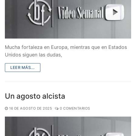
Mucha fortaleza en Europa, mientras que en Estados
Unidos siguen las dudas,
LEER MÁS...
Un agosto alcista
16 DE AGOSTO DE 2025
0 COMENTARIOS