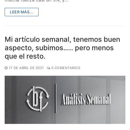
LEER MÁS...
Mi artículo semanal, tenemos buen
aspecto, subimos….. pero menos
que el resto.
17 DE ABRIL DE 2021
0 COMENTARIOS