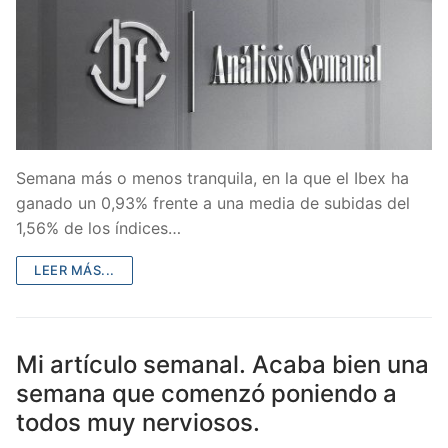
Semana más o menos tranquila, en la que el Ibex ha
ganado un 0,93% frente a una media de subidas del
1,56% de los índices…
LEER MÁS...
Mi artículo semanal. Acaba bien una
semana que comenzó poniendo a
todos muy nerviosos.