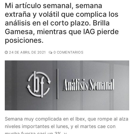
Mi artículo semanal, semana
extraña y volátil que complica los
análisis en el corto plazo. Brilla
Gamesa, mientras que IAG pierde
posiciones.
24 DE ABRIL DE 2021
0 COMENTARIOS
Semana muy complicada en el Ibex, que rompe al alza
niveles importantes el lunes, y el martes cae con
mucha fuerza casi un 3%, y…