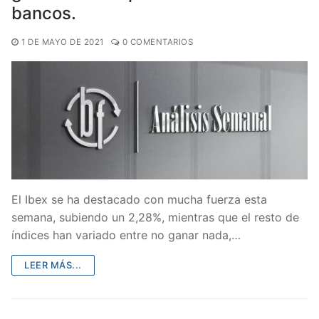
bancos.
1 DE MAYO DE 2021
0 COMENTARIOS
El Ibex se ha destacado con mucha fuerza esta
semana, subiendo un 2,28%, mientras que el resto de
índices han variado entre no ganar nada,…
LEER MÁS...