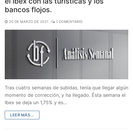
el Ibex con las turísticas y los
bancos flojos.
20 DE MARZO DE 2021
1 COMENTARIO
Tras cuatro semanas de subidas, tenía que llegar algún
momento de corrección, y ha llegado. Ésta semana el
Ibex se deja un 1,75% y es…
LEER MÁS...