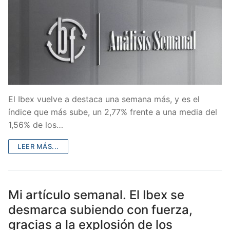
El Ibex vuelve a destaca una semana más, y es el
índice que más sube, un 2,77% frente a una media del
1,56% de los…
LEER MÁS...
Mi artículo semanal. El Ibex se
desmarca subiendo con fuerza,
gracias a la explosión de los