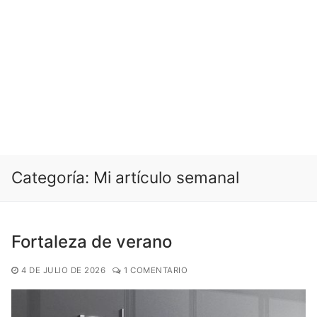
Categoría:
Mi artículo semanal
Fortaleza de verano
4 DE JULIO DE 2026
1 COMENTARIO