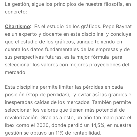
La gestión, sigue los principios de nuestra filosofía, en
concreto:
Chartismo
: Es el estudio de los gráficos. Pepe Baynat
es un experto y docente en esta disciplina, y concluye
que el estudio de los gráficos, aunque teniendo en
cuenta los datos fundamentales de las empresas y de
sus perspectivas futuras, es la mejor fórmula para
seleccionar los valores con mejores proyecciones del
mercado.
Esta disciplina permite limitar las pérdidas en cada
posición (stop de pérdidas), y evitar así las grandes e
inesperadas caídas de los mercados. También permite
seleccionar los valores que tienen más potencial de
revalorización. Gracias a esto, un año tan malo para el
Ibex como el 2020, donde perdió un 14,5%, en nuestra
gestión se obtuvo un 11% de rentabilidad.