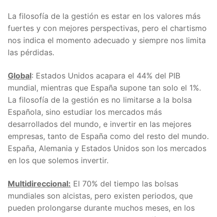
La filosofía de la gestión es estar en los valores más
fuertes y con mejores perspectivas, pero el chartismo
nos indica el momento adecuado y siempre nos limita
las pérdidas.
Global
: Estados Unidos acapara el 44% del PIB
mundial, mientras que España supone tan solo el 1%.
La filosofía de la gestión es no limitarse a la bolsa
Española, sino estudiar los mercados más
desarrollados del mundo, e invertir en las mejores
empresas, tanto de España como del resto del mundo.
España, Alemania y Estados Unidos son los mercados
en los que solemos invertir.
Multidireccional:
El 70% del tiempo las bolsas
mundiales son alcistas, pero existen periodos, que
pueden prolongarse durante muchos meses, en los