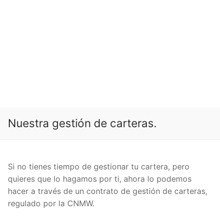
Nuestra gestión de carteras.
Si no tienes tiempo de gestionar tu cartera, pero
quieres que lo hagamos por ti, ahora lo podemos
hacer a través de un contrato de gestión de carteras,
regulado por la CNMW.