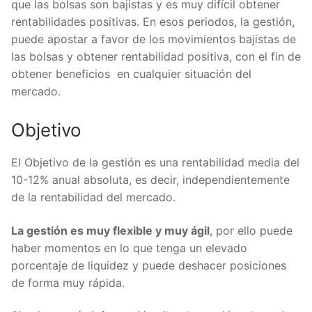
que las bolsas son bajistas y es muy difícil obtener
rentabilidades positivas. En esos periodos, la gestión,
puede apostar a favor de los movimientos bajistas de
las bolsas y obtener rentabilidad positiva, con el fin de
obtener beneficios en cualquier situación del
mercado.
Objetivo
El Objetivo de la gestión es una rentabilidad media del
10-12% anual absoluta, es decir, independientemente
de la rentabilidad del mercado.
La gestión es muy flexible y muy ágil
, por ello puede
haber momentos en lo que tenga un elevado
porcentaje de liquidez y puede deshacer posiciones
de forma muy rápida.