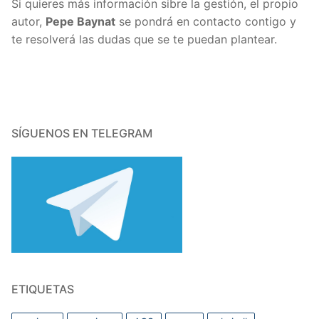
Si quieres más información sibre la gestión, el propio
autor,
Pepe Baynat
se pondrá en contacto contigo y
te resolverá las dudas que se te puedan plantear.
SÍGUENOS EN TELEGRAM
ETIQUETAS