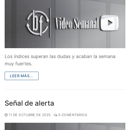
Los índices superan las dudas y acaban la semana
muy fuertes.
LEER MÁS...
Señal de alerta
11 DE OCTUBRE DE 2025
0 COMENTARIOS