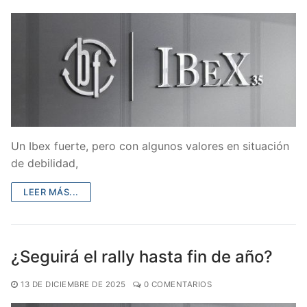
Un Ibex fuerte, pero con algunos valores en situación
de debilidad,
LEER MÁS...
¿Seguirá el rally hasta fin de año?
13 DE DICIEMBRE DE 2025
0 COMENTARIOS