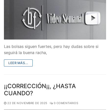
Las bolsas siguen fuertes, pero hay dudas sobre si
seguirá la buena racha,
LEER MÁS...
¡¡CORRECCIÓN¡¡, ¿HASTA
CUANDO?
22 DE NOVIEMBRE DE 2025
0 COMENTARIOS