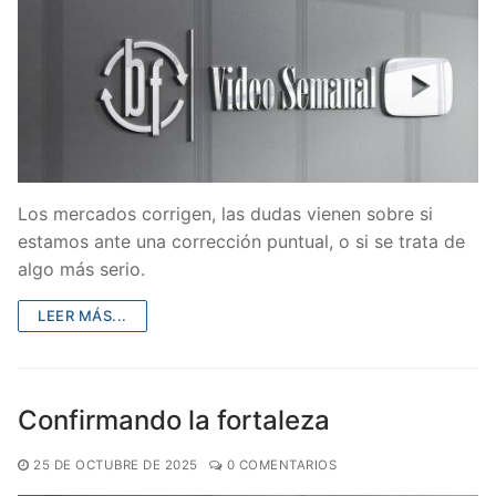
Los mercados corrigen, las dudas vienen sobre si
estamos ante una corrección puntual, o si se trata de
algo más serio.
LEER MÁS...
Confirmando la fortaleza
25 DE OCTUBRE DE 2025
0 COMENTARIOS