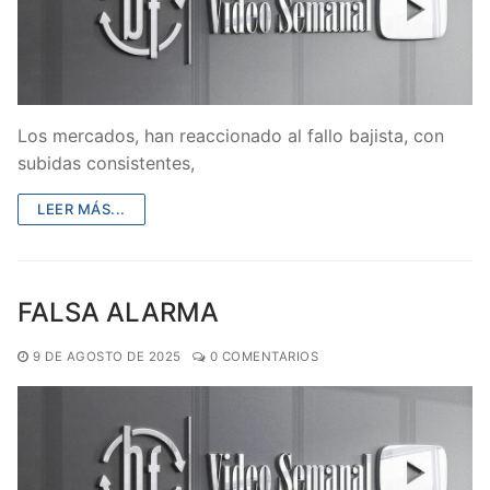
Los mercados, han reaccionado al fallo bajista, con
subidas consistentes,
LEER MÁS...
FALSA ALARMA
9 DE AGOSTO DE 2025
0 COMENTARIOS