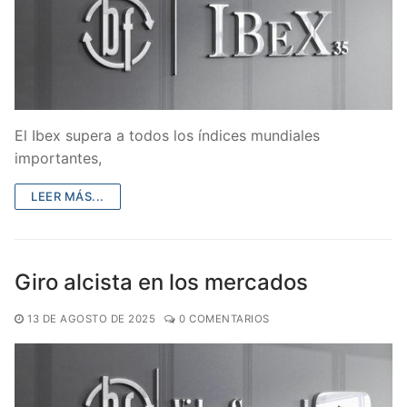
El Ibex supera a todos los índices mundiales
importantes,
LEER MÁS...
Giro alcista en los mercados
13 DE AGOSTO DE 2025
0 COMENTARIOS