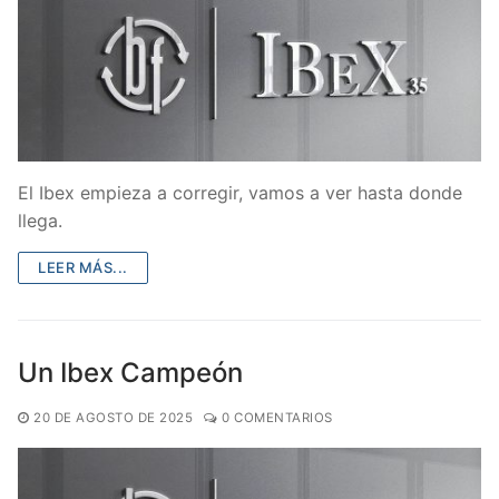
El Ibex empieza a corregir, vamos a ver hasta donde
llega.
LEER MÁS...
Un Ibex Campeón
20 DE AGOSTO DE 2025
0 COMENTARIOS