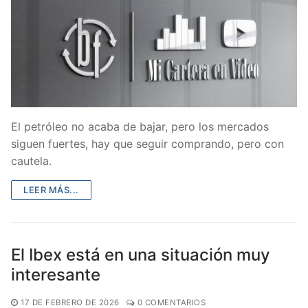
El petróleo no acaba de bajar, pero los mercados
siguen fuertes, hay que seguir comprando, pero con
cautela.
LEER MÁS...
El Ibex está en una situación muy
interesante
17 DE FEBRERO DE 2026
0 COMENTARIOS