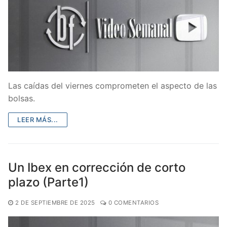
Las caídas del viernes comprometen el aspecto de las
bolsas.
LEER MÁS...
Un Ibex en corrección de corto
plazo (Parte1)
2 DE SEPTIEMBRE DE 2025
0 COMENTARIOS