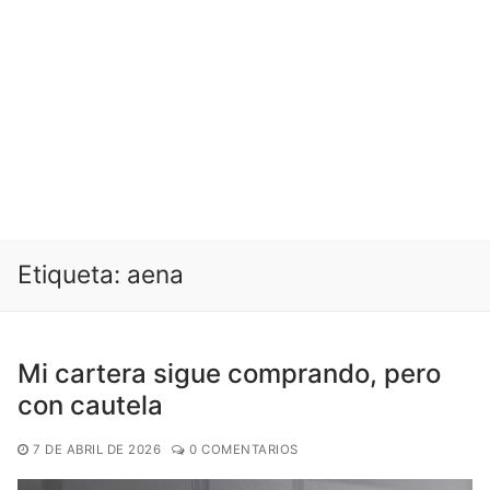
Etiqueta:
aena
Mi cartera sigue comprando, pero
con cautela
7 DE ABRIL DE 2026
0 COMENTARIOS