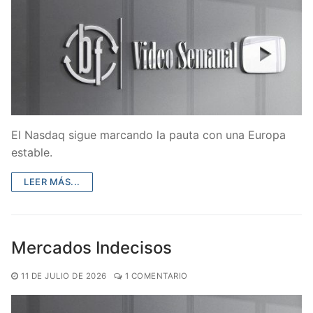
El Nasdaq sigue marcando la pauta con una Europa
estable.
LEER MÁS...
Mercados Indecisos
11 DE JULIO DE 2026
1 COMENTARIO