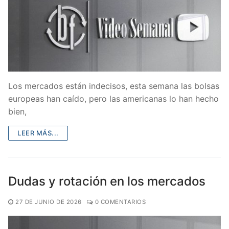
Los mercados están indecisos, esta semana las bolsas
europeas han caído, pero las americanas lo han hecho
bien,
LEER MÁS...
Dudas y rotación en los mercados
27 DE JUNIO DE 2026
0 COMENTARIOS