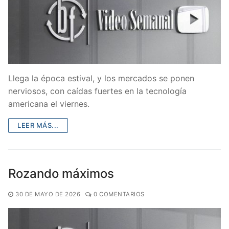
Llega la época estival, y los mercados se ponen
nerviosos, con caídas fuertes en la tecnología
americana el viernes.
LEER MÁS...
Rozando máximos
30 DE MAYO DE 2026
0 COMENTARIOS