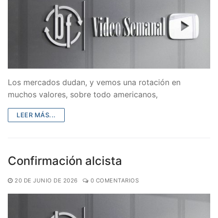
Los mercados dudan, y vemos una rotación en
muchos valores, sobre todo americanos,
LEER MÁS...
Confirmación alcista
20 DE JUNIO DE 2026
0 COMENTARIOS