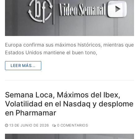
Europa confirma sus máximos históricos, mientras que
Estados Unidos mantiene el buen tono,
LEER MÁS...
Semana Loca, Máximos del Ibex,
Volatilidad en el Nasdaq y desplome
en Pharmamar
13 DE JUNIO DE 2026
0 COMENTARIOS