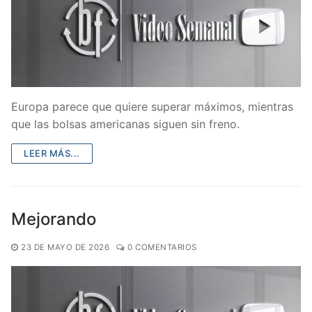
Europa parece que quiere superar máximos, mientras
que las bolsas americanas siguen sin freno.
LEER MÁS...
Mejorando
23 DE MAYO DE 2026
0 COMENTARIOS