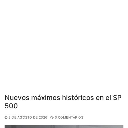
Nuevos máximos históricos en el SP
500
8 DE AGOSTO DE 2026
0 COMENTARIOS