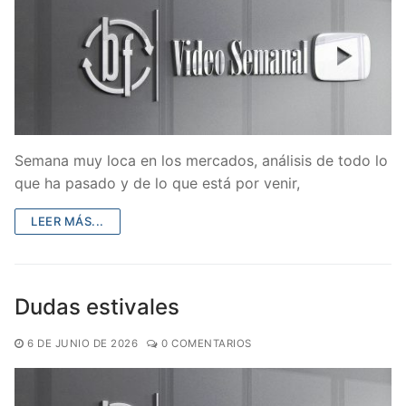
Semana muy loca en los mercados, análisis de todo lo
que ha pasado y de lo que está por venir,
LEER MÁS...
Dudas estivales
6 DE JUNIO DE 2026
0 COMENTARIOS