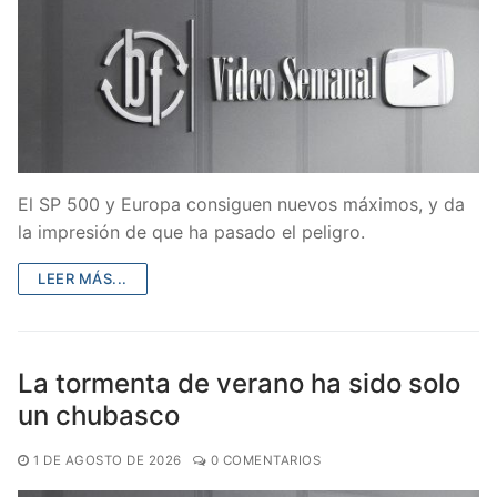
El SP 500 y Europa consiguen nuevos máximos, y da
la impresión de que ha pasado el peligro.
LEER MÁS...
La tormenta de verano ha sido solo
un chubasco
1 DE AGOSTO DE 2026
0 COMENTARIOS