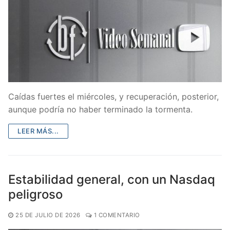
Caídas fuertes el miércoles, y recuperación, posterior,
aunque podría no haber terminado la tormenta.
LEER MÁS...
Estabilidad general, con un Nasdaq
peligroso
25 DE JULIO DE 2026
1 COMENTARIO