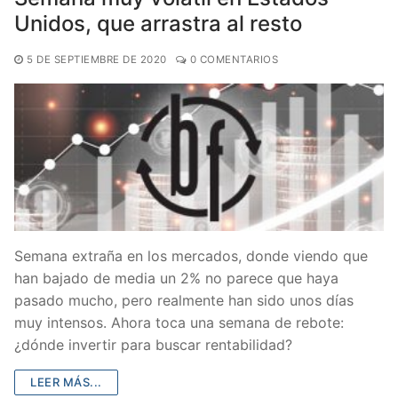
Unidos, que arrastra al resto
5 DE SEPTIEMBRE DE 2020
0 COMENTARIOS
Semana extraña en los mercados, donde viendo que
han bajado de media un 2% no parece que haya
pasado mucho, pero realmente han sido unos días
muy intensos. Ahora toca una semana de rebote:
¿dónde invertir para buscar rentabilidad?
LEER MÁS...