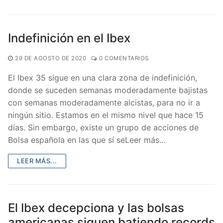
Indefinición en el Ibex
29 DE AGOSTO DE 2020
0 COMENTARIOS
El Ibex 35 sigue en una clara zona de indefinición,
donde se suceden semanas moderadamente bajistas
con semanas moderadamente alcistas, para no ir a
ningún sitio. Estamos en el mismo nivel que hace 15
días. Sin embargo, existe un grupo de acciones de
Bolsa española en las que sí seLeer más…
LEER MÁS...
El Ibex decepciona y las bolsas
americanas siguen batiendo records