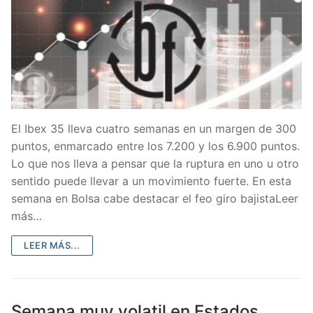
El Ibex 35 lleva cuatro semanas en un margen de 300
puntos, enmarcado entre los 7.200 y los 6.900 puntos.
Lo que nos lleva a pensar que la ruptura en uno u otro
sentido puede llevar a un movimiento fuerte. En esta
semana en Bolsa cabe destacar el feo giro bajistaLeer
más…
LEER MÁS...
Semana muy volatil en Estados