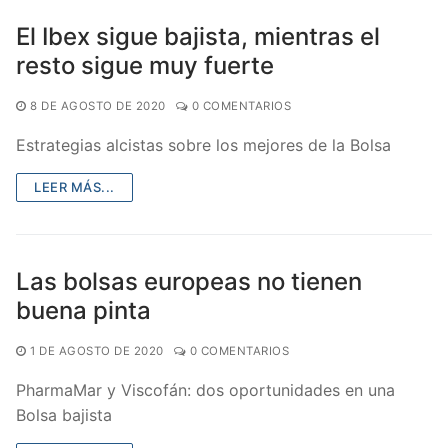
El Ibex sigue bajista, mientras el
resto sigue muy fuerte
8 DE AGOSTO DE 2020
0 COMENTARIOS
Estrategias alcistas sobre los mejores de la Bolsa
LEER MÁS...
Las bolsas europeas no tienen
buena pinta
1 DE AGOSTO DE 2020
0 COMENTARIOS
PharmaMar y Viscofán: dos oportunidades en una
Bolsa bajista