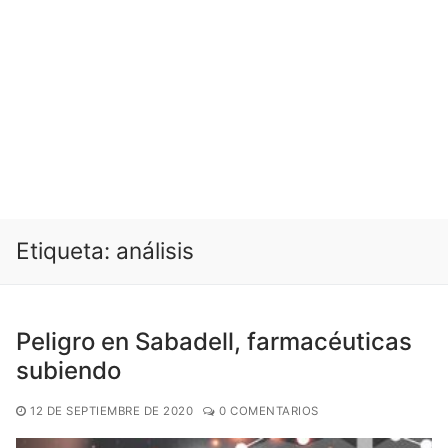
Etiqueta:
análisis
Peligro en Sabadell, farmacéuticas
subiendo
12 DE SEPTIEMBRE DE 2020
0 COMENTARIOS