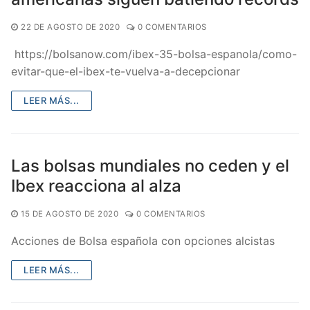
22 DE AGOSTO DE 2020
0 COMENTARIOS
https://bolsanow.com/ibex-35-bolsa-espanola/como-
evitar-que-el-ibex-te-vuelva-a-decepcionar
LEER MÁS...
Las bolsas mundiales no ceden y el
Ibex reacciona al alza
15 DE AGOSTO DE 2020
0 COMENTARIOS
Acciones de Bolsa española con opciones alcistas
LEER MÁS...