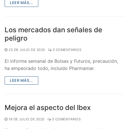
LEER MÁS...
Los mercados dan señales de
peligro
25 DE JULIO DE 2020
0 COMENTARIOS
El informe semanal de Bolsas y Futuros, precaución,
ha empeorado todo, incluido Pharmamar.
LEER MÁS...
Mejora el aspecto del Ibex
18 DE JULIO DE 2020
0 COMENTARIOS