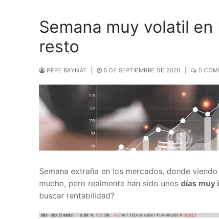
Semana muy volatil en 
resto
PEPE BAYNAT
|
5 DE SEPTIEMBRE DE 2020
|
0 COM
Semana extraña en los mercados, donde viendo
mucho, pero realmente han sido unos
días muy 
buscar rentabilidad?