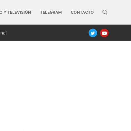
O Y TELEVISIÓN
TELEGRAM
CONTACTO
nal
Buscar: