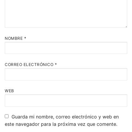
NOMBRE
*
CORREO ELECTRÓNICO
*
WEB
Guarda mi nombre, correo electrónico y web en
este navegador para la próxima vez que comente.