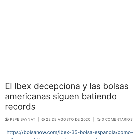
El Ibex decepciona y las bolsas
americanas siguen batiendo
records
PEPE BAYNAT
|
22 DE AGOSTO DE 2020
|
0 COMENTARIOS
https://bolsanow.com/ibex-35-bolsa-espanola/como-