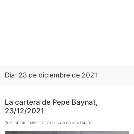
Día:
23 de diciembre de 2021
La cartera de Pepe Baynat,
23/12/2021
23 DE DICIEMBRE DE 2021
0 COMENTARIOS