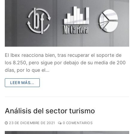
El Ibex reacciona bien, tras recuperar el soporte de
los 8.250, pero sigue por debajo de su media de 200
días, por lo que el…
LEER MÁS...
Análisis del sector turismo
23 DE DICIEMBRE DE 2021
0 COMENTARIOS