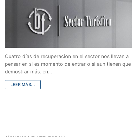
Cuatro días de recuperación en el sector nos llevan a
pensar en si es momento de entrar o si aun tienen que
demostrar más. en…
LEER MÁS...