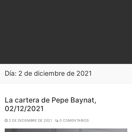
Día:
2 de diciembre de 2021
La cartera de Pepe Baynat,
02/12/2021
2 DE DICIEMBRE DE 2021
0 COMENTARIOS