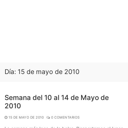
Día:
15 de mayo de 2010
Semana del 10 al 14 de Mayo de
2010
15 DE MAYO DE 2010
0 COMENTARIOS