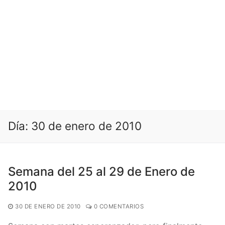
Día:
30 de enero de 2010
Semana del 25 al 29 de Enero de
2010
30 DE ENERO DE 2010
0 COMENTARIOS