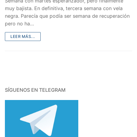
Semana con martes esperanzador, pero finalmente
muy bajista. En definitiva, tercera semana con vela
negra. Parecía que podía ser semana de recuperación
pero no ha…
LEER MÁS...
SÍGUENOS EN TELEGRAM