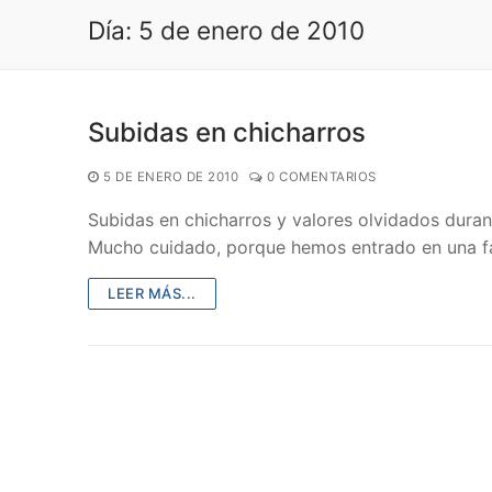
Día:
5 de enero de 2010
Subidas en chicharros
5 DE ENERO DE 2010
0 COMENTARIOS
Subidas en chicharros y valores olvidados dur
Mucho cuidado, porque hemos entrado en una 
LEER MÁS...