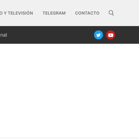
O Y TELEVISIÓN
TELEGRAM
CONTACTO
nal
Buscar: