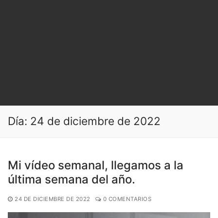
Día:
24 de diciembre de 2022
Mi vídeo semanal, llegamos a la
última semana del año.
24 DE DICIEMBRE DE 2022
0 COMENTARIOS