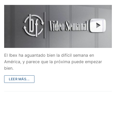
El Ibex ha aguantado bien la difícil semana en
América, y parece que la próxima puede empezar
bien.
LEER MÁS...