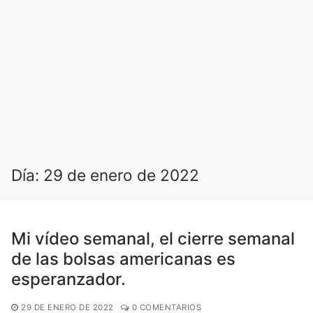
Día:
29 de enero de 2022
Mi vídeo semanal, el cierre semanal
de las bolsas americanas es
esperanzador.
29 DE ENERO DE 2022
0 COMENTARIOS