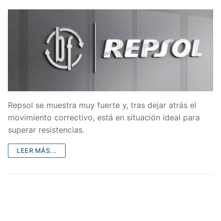
Repsol se muestra muy fuerte y, tras dejar atrás el
movimiento correctivo, está en situación ideal para
superar resistencias.
LEER MÁS...