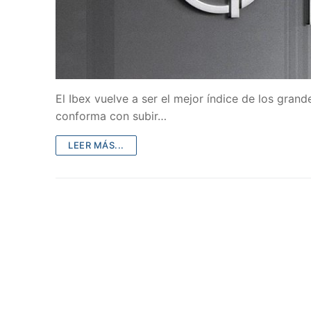
El Ibex vuelve a ser el mejor índice de los gran
conforma con subir…
LEER MÁS...