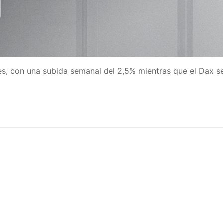
des, con una subida semanal del 2,5% mientras que el Dax s