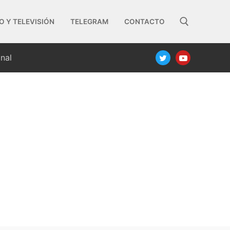
O Y TELEVISIÓN
TELEGRAM
CONTACTO
nal
Buscar: