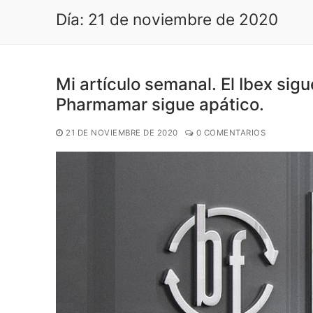
Día:
21 de noviembre de 2020
Mi artículo semanal. El Ibex sigu
Pharmamar sigue apático.
21 DE NOVIEMBRE DE 2020
0 COMENTARIOS