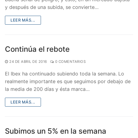
y después de una subida, se convierte…
LEER MÁS...
Continúa el rebote
24 DE ABRIL DE 2016
0 COMENTARIOS
El Ibex ha continuado subiendo toda la semana. Lo
realmente importante es que seguimos por debajo de
la media de 200 días y ésta marca…
LEER MÁS...
Subimos un 5% en la semana