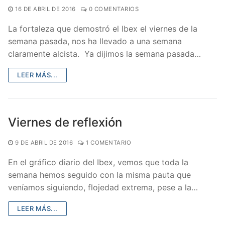
16 DE ABRIL DE 2016
0 COMENTARIOS
La fortaleza que demostró el Ibex el viernes de la
semana pasada, nos ha llevado a una semana
claramente alcista. Ya dijimos la semana pasada…
LEER MÁS...
Viernes de reflexión
9 DE ABRIL DE 2016
1 COMENTARIO
En el gráfico diario del Ibex, vemos que toda la
semana hemos seguido con la misma pauta que
veníamos siguiendo, flojedad extrema, pese a la…
LEER MÁS...