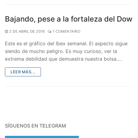
Bajando, pese a la fortaleza del Dow
2 DE ABRIL DE 2016
1 COMENTARIO
Este es el gráfico del Ibex semanal. El aspecto sigue
siendo de mucho peligro. Es muy curioso, ver la
extrema debilidad que demuestra nuestra bolsa.…
LEER MÁS...
SÍGUENOS EN TELEGRAM