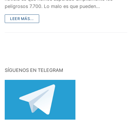
peligrosos 7.700. Lo malo es que pueden…
LEER MÁS...
SÍGUENOS EN TELEGRAM