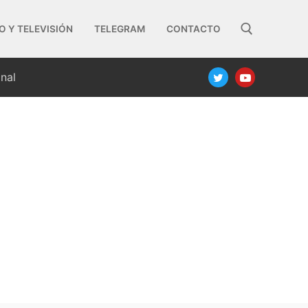
O Y TELEVISIÓN
TELEGRAM
CONTACTO
nal
Buscar: