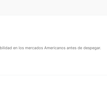
abilidad en los mercados Americanos antes de despegar.