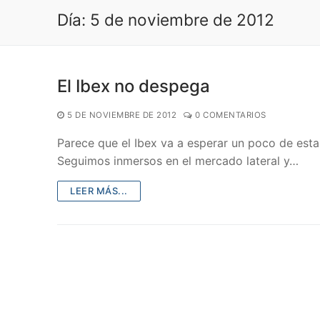
Día:
5 de noviembre de 2012
El Ibex no despega
5 DE NOVIEMBRE DE 2012
0 COMENTARIOS
Parece que el Ibex va a esperar un poco de est
Seguimos inmersos en el mercado lateral y…
LEER MÁS...