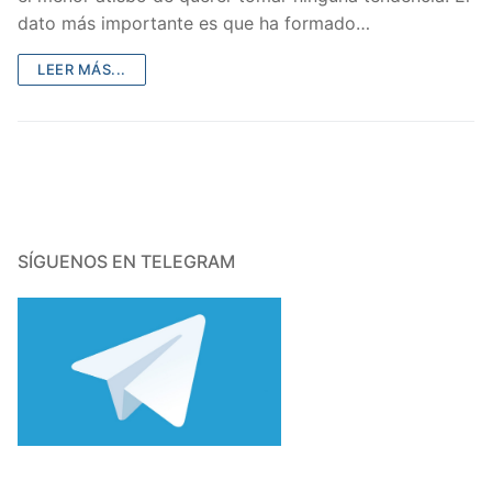
dato más importante es que ha formado…
LEER MÁS...
SÍGUENOS EN TELEGRAM