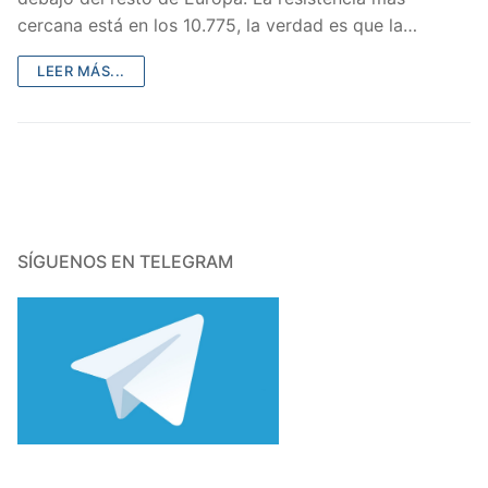
cercana está en los 10.775, la verdad es que la…
LEER MÁS...
SÍGUENOS EN TELEGRAM