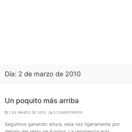
Día:
2 de marzo de 2010
Un poquito más arriba
2 DE MARZO DE 2010
0 COMENTARIOS
Seguimos ganando altura, esta vez ligeramente por
debajo del resto de Europa. La resistencia más