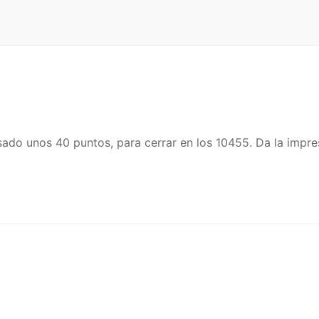
ado unos 40 puntos, para cerrar en los 10455. Da la impre