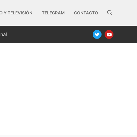
O Y TELEVISIÓN
TELEGRAM
CONTACTO
nal
Buscar: