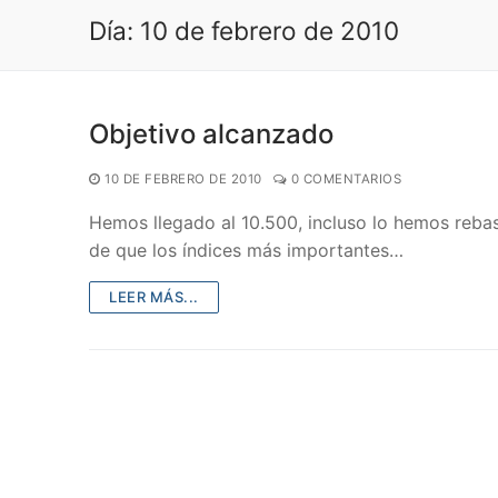
Día:
10 de febrero de 2010
Objetivo alcanzado
10 DE FEBRERO DE 2010
0 COMENTARIOS
Hemos llegado al 10.500, incluso lo hemos rebas
de que los índices más importantes…
LEER MÁS...