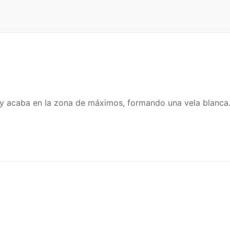
 y acaba en la zona de máximos, formando una vela blanca