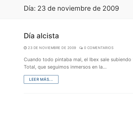
Día:
23 de noviembre de 2009
Día alcista
23 DE NOVIEMBRE DE 2009
0 COMENTARIOS
Cuando todo pintaba mal, el Ibex sale subiendo
Total, que seguimos inmersos en la…
LEER MÁS...