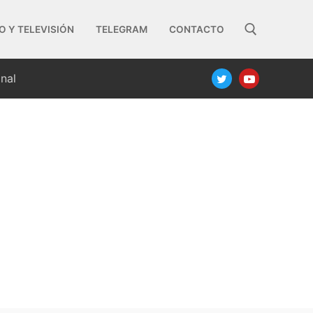
O Y TELEVISIÓN
TELEGRAM
CONTACTO
nal
Buscar: