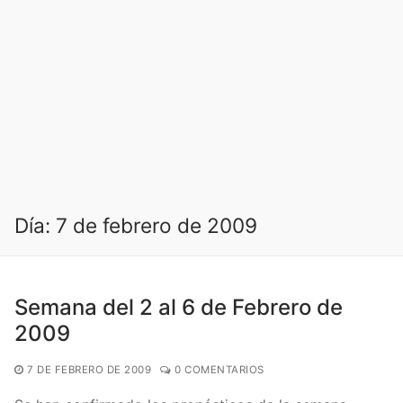
Día:
7 de febrero de 2009
Semana del 2 al 6 de Febrero de
2009
7 DE FEBRERO DE 2009
0 COMENTARIOS