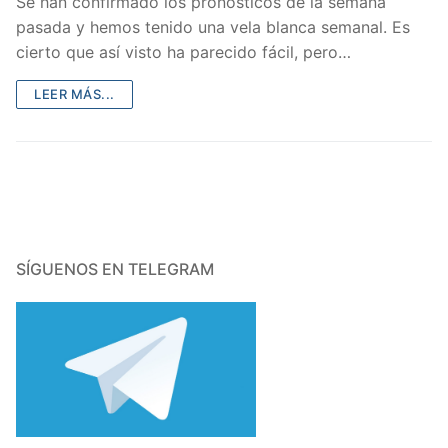
Se han confirmado los pronósticos de la semana
pasada y hemos tenido una vela blanca semanal. Es
cierto que así visto ha parecido fácil, pero…
LEER MÁS...
SÍGUENOS EN TELEGRAM