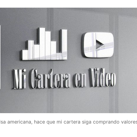
sa americana, hace que mi cartera siga comprando valores