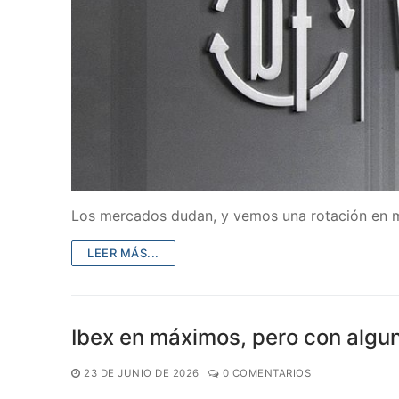
Los mercados dudan, y vemos una rotación en m
LEER MÁS...
Ibex en máximos, pero con algun
23 DE JUNIO DE 2026
0 COMENTARIOS