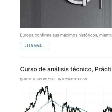
Europa confirma sus máximos históricos, mientr
LEER MÁS...
Curso de análisis técnico, Práct
18 DE JUNIO DE 2026
0 COMENTARIOS