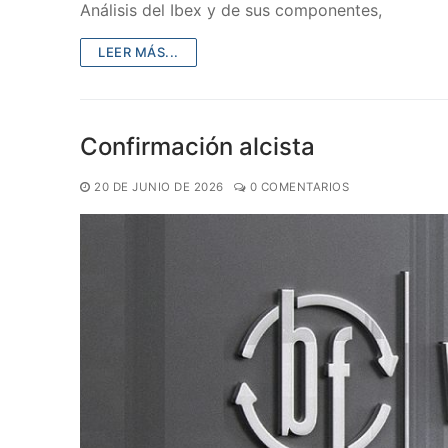
Análisis del Ibex y de sus componentes,
LEER MÁS...
Confirmación alcista
20 DE JUNIO DE 2026
0 COMENTARIOS