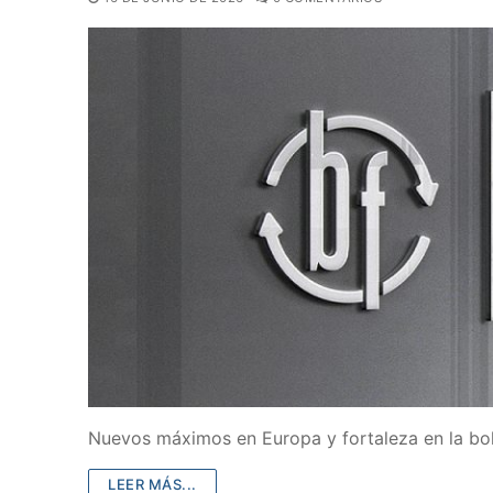
Nuevos máximos en Europa y fortaleza en la bol
LEER MÁS...