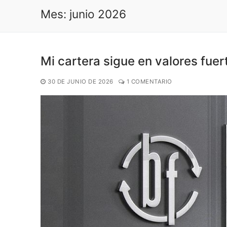
Mes:
junio 2026
Mi cartera sigue en valores fuer
30 DE JUNIO DE 2026
1 COMENTARIO