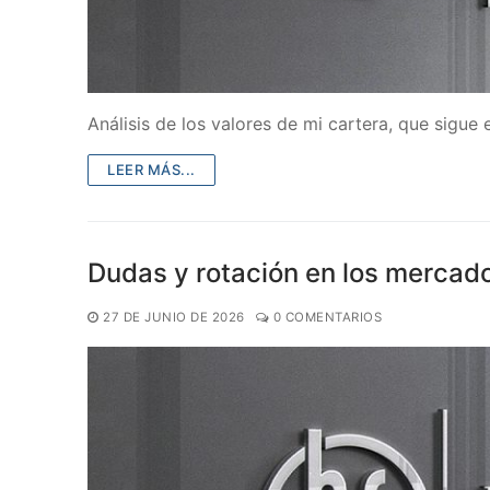
Análisis de los valores de mi cartera, que sigue 
LEER MÁS...
Dudas y rotación en los mercad
27 DE JUNIO DE 2026
0 COMENTARIOS