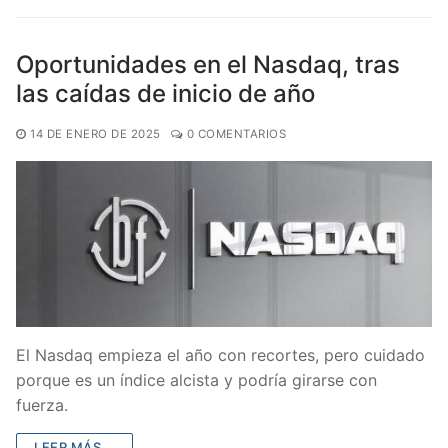
Oportunidades en el Nasdaq, tras
las caídas de inicio de año
14 DE ENERO DE 2025
0 COMENTARIOS
El Nasdaq empieza el año con recortes, pero cuidado
porque es un índice alcista y podría girarse con
fuerza.
LEER MÁS...