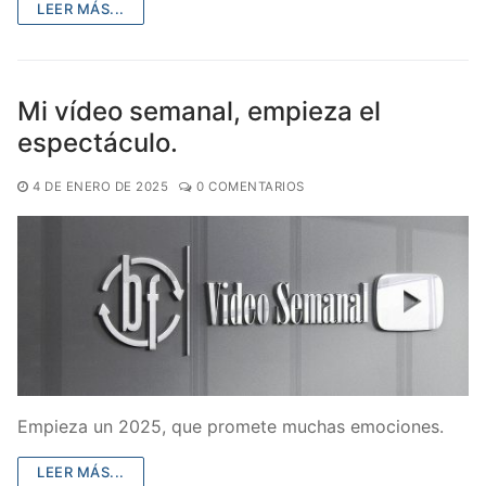
LEER MÁS...
Mi vídeo semanal, empieza el
espectáculo.
4 DE ENERO DE 2025
0 COMENTARIOS
Empieza un 2025, que promete muchas emociones.
LEER MÁS...