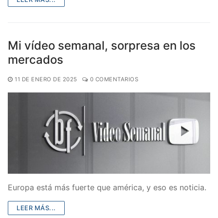
Mi vídeo semanal, sorpresa en los
mercados
11 DE ENERO DE 2025
0 COMENTARIOS
Europa está más fuerte que américa, y eso es noticia.
LEER MÁS...