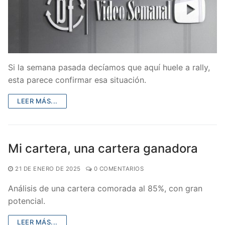
Si la semana pasada decíamos que aquí huele a rally,
esta parece confirmar esa situación.
LEER MÁS...
Mi cartera, una cartera ganadora
21 DE ENERO DE 2025
0 COMENTARIOS
Análisis de una cartera comorada al 85%, con gran
potencial.
LEER MÁS...