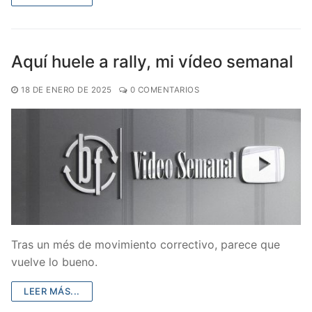
Aquí huele a rally, mi vídeo semanal
18 DE ENERO DE 2025
0 COMENTARIOS
Tras un més de movimiento correctivo, parece que
vuelve lo bueno.
LEER MÁS...