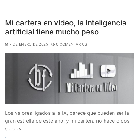
Mi cartera en vídeo, la Inteligencia
artificial tiene mucho peso
7 DE ENERO DE 2025
0 COMENTARIOS
Los valores ligados a la IA, parece que pueden ser la
gran estrella de este año, y mi cartera no hace oidos
sordos.