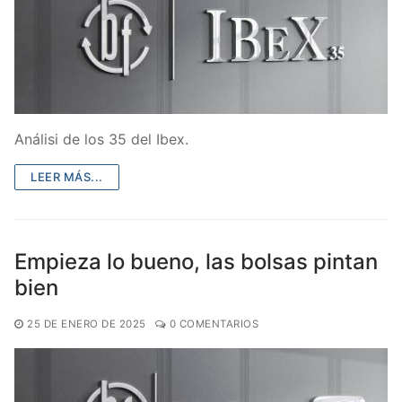
Análisi de los 35 del Ibex.
LEER MÁS...
Empieza lo bueno, las bolsas pintan
bien
25 DE ENERO DE 2025
0 COMENTARIOS