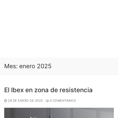
Mes:
enero 2025
El Ibex en zona de resistencia
28 DE ENERO DE 2025
0 COMENTARIOS