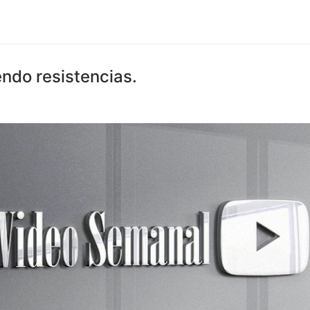
endo resistencias.