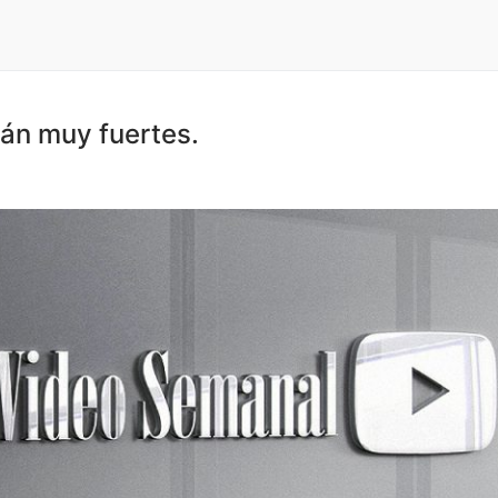
tán muy fuertes.