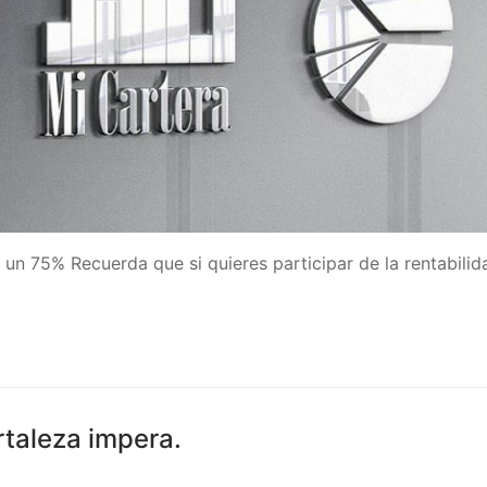
 un 75% Recuerda que si quieres participar de la rentabilid
rtaleza impera.