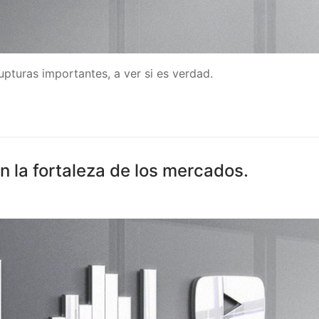
pturas importantes, a ver si es verdad.
n la fortaleza de los mercados.