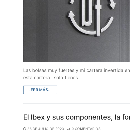
Las bolsas muy fuertes y mi cartera invertida en
esta cartera , solo tienes…
LEER MÁS...
El Ibex y sus componentes, la fo
26 DE JULIO DE 2023
0 COMENTARIOS