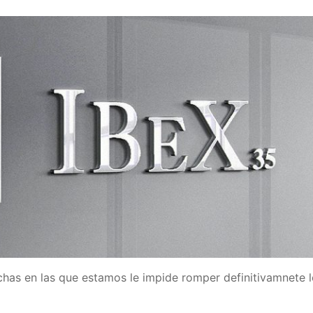
echas en las que estamos le impide romper definitivamnete 