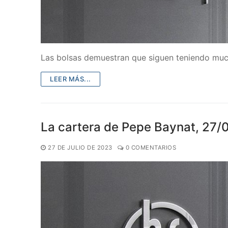
Las bolsas demuestran que siguen teniendo much
LEER MÁS...
La cartera de Pepe Baynat, 27
27 DE JULIO DE 2023
0 COMENTARIOS