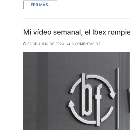
LEER MÁS...
Mi vídeo semanal, el Ibex rompi
22 DE JULIO DE 2023
0 COMENTARIOS