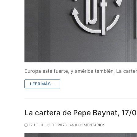
Europa está fuerte, y américa también, La cart
LEER MÁS...
La cartera de Pepe Baynat, 17/
17 DE JULIO DE 2023
0 COMENTARIOS