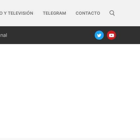
O Y TELEVISIÓN
TELEGRAM
CONTACTO
nal
Buscar: