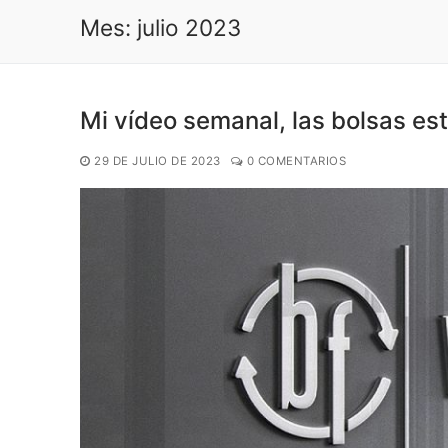
Mes:
julio 2023
Mi vídeo semanal, las bolsas es
29 DE JULIO DE 2023
0 COMENTARIOS