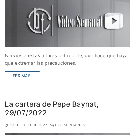
Nervios a estas alturas del rebote, que hace que haya
que extremar las precauciones.
LEER MÁS...
La cartera de Pepe Baynat,
29/07/2022
29 DE JULIO DE 2022
0 COMENTARIOS