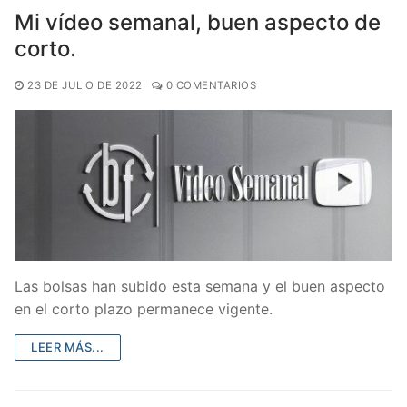
Mi vídeo semanal, buen aspecto de
corto.
23 DE JULIO DE 2022
0 COMENTARIOS
Las bolsas han subido esta semana y el buen aspecto
en el corto plazo permanece vigente.
LEER MÁS...