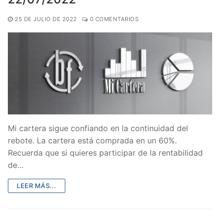
25 DE JULIO DE 2022
0 COMENTARIOS
Mi cartera sigue confiando en la continuidad del
rebote. La cartera está comprada en un 60%.
Recuerda que si quieres participar de la rentabilidad
de…
LEER MÁS...