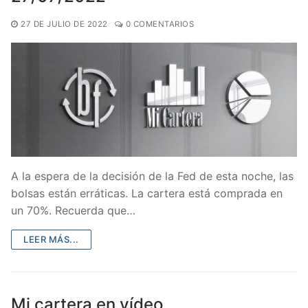
27 DE JULIO DE 2022
0 COMENTARIOS
A la espera de la decisión de la Fed de esta noche, las
bolsas están erráticas. La cartera está comprada en
un 70%. Recuerda que…
LEER MÁS...
Mi cartera en vídeo