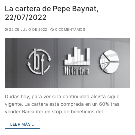
La cartera de Pepe Baynat,
22/07/2022
22 DE JULIO DE 2022
0 COMENTARIOS
Dudas hoy, para ver si la continuidad alcista sigue
vigente. La cartera está comprada en un 60% tras
vender Bankinter en stop de beneficios del…
LEER MÁS...