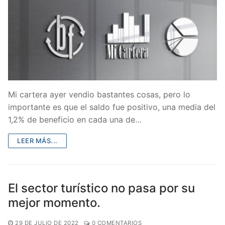
Mi cartera ayer vendio bastantes cosas, pero lo
importante es que el saldo fue positivo, una media del
1,2% de beneficio en cada una de…
LEER MÁS...
El sector turístico no pasa por su
mejor momento.
29 DE JULIO DE 2022
0 COMENTARIOS