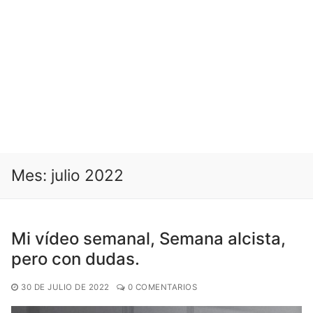
Mes:
julio 2022
Mi vídeo semanal, Semana alcista,
pero con dudas.
30 DE JULIO DE 2022
0 COMENTARIOS