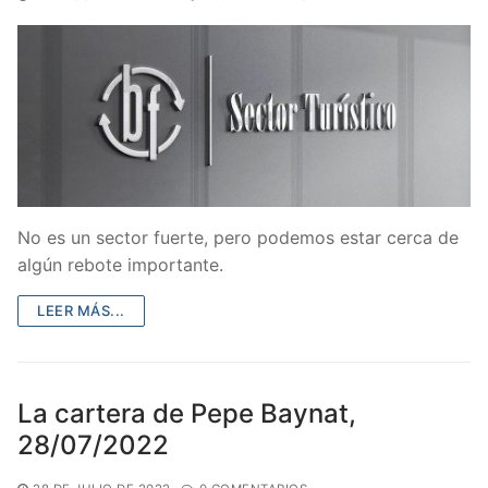
No es un sector fuerte, pero podemos estar cerca de
algún rebote importante.
LEER MÁS...
La cartera de Pepe Baynat,
28/07/2022