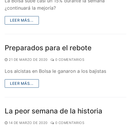
La Bolsa sube casi un 15% durante la semana
¿continuará la mejoría?
LEER MÁS...
Preparados para el rebote
21 DE MARZO DE 2020
0 COMENTARIOS
Los alcistas en Bolsa le ganaron a los bajistas
LEER MÁS...
La peor semana de la historia
14 DE MARZO DE 2020
0 COMENTARIOS