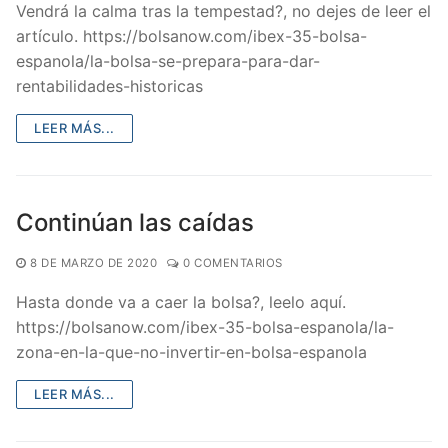
Vendrá la calma tras la tempestad?, no dejes de leer el
artículo. https://bolsanow.com/ibex-35-bolsa-
espanola/la-bolsa-se-prepara-para-dar-
rentabilidades-historicas
LEER MÁS...
Continúan las caídas
8 DE MARZO DE 2020
0 COMENTARIOS
Hasta donde va a caer la bolsa?, leelo aquí.
https://bolsanow.com/ibex-35-bolsa-espanola/la-
zona-en-la-que-no-invertir-en-bolsa-espanola
LEER MÁS...