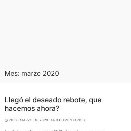
Mes:
marzo 2020
Llegó el deseado rebote, que
hacemos ahora?
28 DE MARZO DE 2020
0 COMENTARIOS