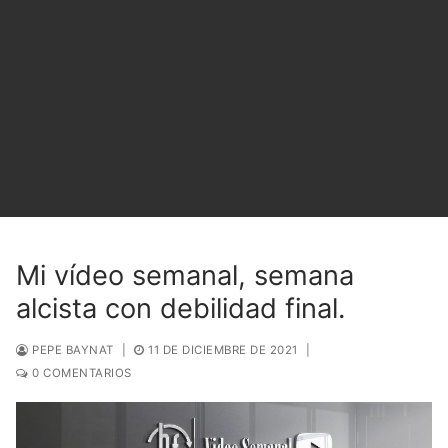
Mi vídeo semanal, semana
alcista con debilidad final.
PEPE BAYNAT
|
11 DE DICIEMBRE DE 2021
|
0 COMENTARIOS