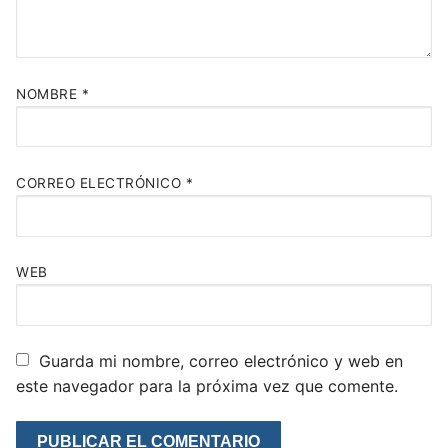
NOMBRE
*
CORREO ELECTRÓNICO
*
WEB
Guarda mi nombre, correo electrónico y web en
este navegador para la próxima vez que comente.