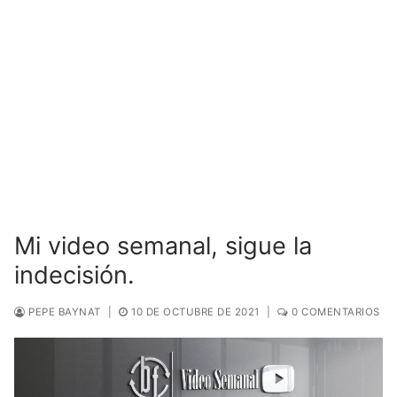
Mi video semanal, sigue la
indecisión.
PEPE BAYNAT
|
10 DE OCTUBRE DE 2021
|
0 COMENTARIOS