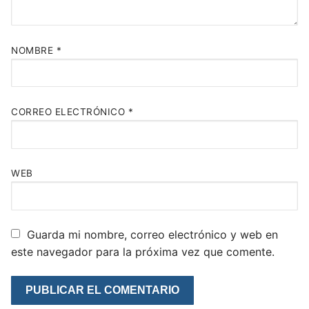
NOMBRE
*
CORREO ELECTRÓNICO
*
WEB
Guarda mi nombre, correo electrónico y web en
este navegador para la próxima vez que comente.