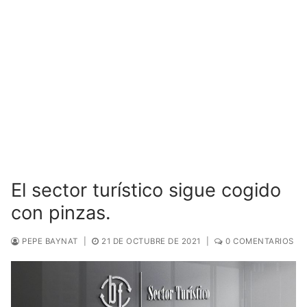
El sector turístico sigue cogido
con pinzas.
PEPE BAYNAT
|
21 DE OCTUBRE DE 2021
|
0 COMENTARIOS