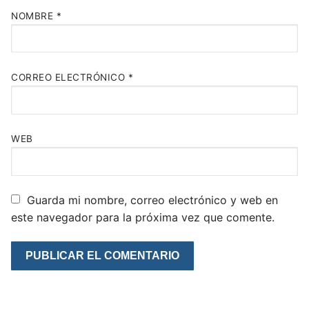
NOMBRE
*
CORREO ELECTRÓNICO
*
WEB
Guarda mi nombre, correo electrónico y web en
este navegador para la próxima vez que comente.