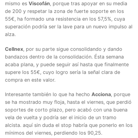
mismo es
Viscofán
, porque tras apoyar en su media
de 200 y respetar la zona de fuerte soporte en los
55€, ha formado una resistencia en los 57,5%, cuya
superación podría ser la lave para un nuevo impulso al
alza.
Cellnex
, por su parte sigue consolidando y dando
bandazos dentro de la consolidación. Ésta semana
acaba plana, y puede seguir así hasta que finalmente
supere los 55€, cuyo logro sería la señal clara de
compra en este valor.
Interesante también lo que ha hecho
Acciona
, porque
se ha mostrado muy floja, hasta el viernes, que perdió
soportes de corto plazo, pero acabó con una buena
vela de vuelta y podría ser el inicio de un tramo
alcista. aquí sin duda el stop habría que ponerlo en los
mínimos del viernes, perdiendo los 90,25.