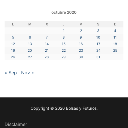
octubre 2020
L
M
X
J
V
S
D
1
2
3
4
5
6
7
8
9
10
11
12
13
14
15
16
17
18
19
20
21
22
23
24
25
26
27
28
29
30
31
« Sep
Nov »
Copyright © 2026 Bolsas y Futuros.
Disclaimer