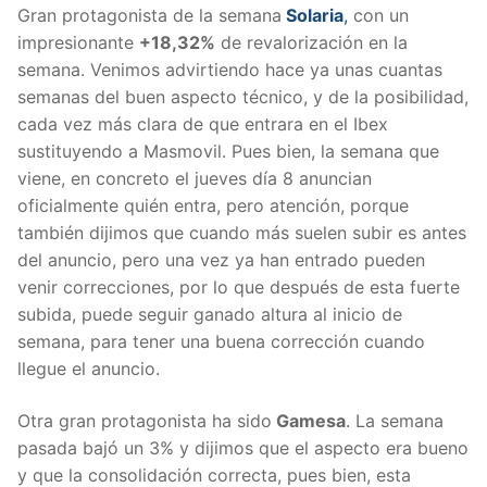
Gran protagonista de la semana
Solaria
,
con un
impresionante
+18,32%
de revalorización en la
semana. Venimos advirtiendo hace ya unas cuantas
semanas del buen aspecto técnico, y de la posibilidad,
cada vez más clara de que entrara en el Ibex
sustituyendo a Masmovil. Pues bien, la semana que
viene, en concreto el jueves día 8 anuncian
oficialmente quién entra, pero atención, porque
también dijimos que cuando más suelen subir es antes
del anuncio, pero una vez ya han entrado pueden
venir correcciones, por lo que después de esta fuerte
subida, puede seguir ganado altura al inicio de
semana, para tener una buena corrección cuando
llegue el anuncio.
Otra gran protagonista ha sido
Gamesa
. La semana
pasada bajó un 3% y dijimos que el aspecto era bueno
y que la consolidación correcta, pues bien, esta