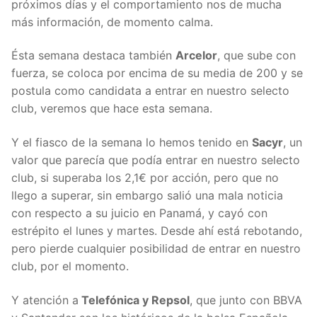
próximos días y el comportamiento nos de mucha
más información, de momento calma.
Ésta semana destaca también
Arcelor
, que sube con
fuerza, se coloca por encima de su media de 200 y se
postula como candidata a entrar en nuestro selecto
club, veremos que hace esta semana.
Y el fiasco de la semana lo hemos tenido en
Sacyr
, un
valor que parecía que podía entrar en nuestro selecto
club, si superaba los 2,1€ por acción, pero que no
llego a superar, sin embargo salió una mala noticia
con respecto a su juicio en Panamá, y cayó con
estrépito el lunes y martes. Desde ahí está rebotando,
pero pierde cualquier posibilidad de entrar en nuestro
club, por el momento.
Y atención a
Telefónica y Repsol
, que junto con BBVA