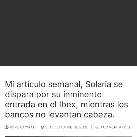
Mi artículo semanal, Solaria se
dispara por su inminente
entrada en el Ibex, mientras los
bancos no levantan cabeza.
PEPE BAYNAT
|
3 DE OCTUBRE DE 2020
|
0 COMENTARIOS