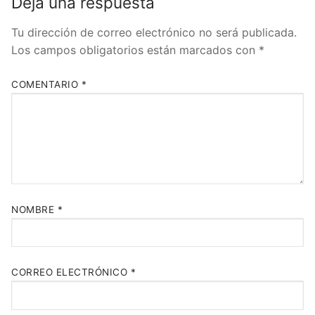
Deja una respuesta
Tu dirección de correo electrónico no será publicada.
Los campos obligatorios están marcados con
*
COMENTARIO
*
NOMBRE
*
CORREO ELECTRÓNICO
*