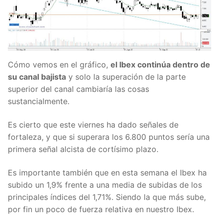
Cómo vemos en el gráfico,
el Ibex continúa dentro de
su canal bajista
y solo la superación de la parte
superior del canal cambiaría las cosas
sustancialmente.
Es cierto que este viernes ha dado señales de
fortaleza, y que si superara los 6.800 puntos sería una
primera señal alcista de cortísimo plazo.
Es importante también que en esta semana el Ibex ha
subido un 1,9% frente a una media de subidas de los
principales índices del 1,71%. Siendo la que más sube,
por fin un poco de fuerza relativa en nuestro Ibex.