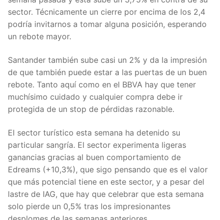
sector. Técnicamente un cierre por encima de los 2,4
podría invitarnos a tomar alguna posición, esperando
un rebote mayor.
Santander también sube casi un 2% y da la impresión
de que también puede estar a las puertas de un buen
rebote. Tanto aquí como en el BBVA hay que tener
muchísimo cuidado y cualquier compra debe ir
protegida de un stop de pérdidas razonable.
El sector turístico esta semana ha detenido su
particular sangría. El sector experimenta ligeras
ganancias gracias al buen comportamiento de
Edreams (+10,3%), que sigo pensando que es el valor
que más potencial tiene en este sector, y a pesar del
lastre de IAG, que hay que celebrar que esta semana
solo pierde un 0,5% tras los impresionantes
desplomes de las semanas anteriores.