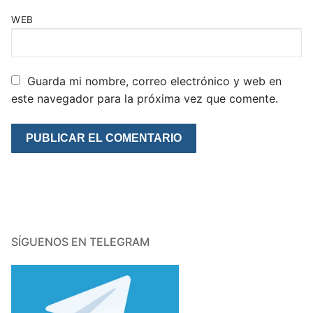
WEB
Guarda mi nombre, correo electrónico y web en
este navegador para la próxima vez que comente.
SÍGUENOS EN TELEGRAM