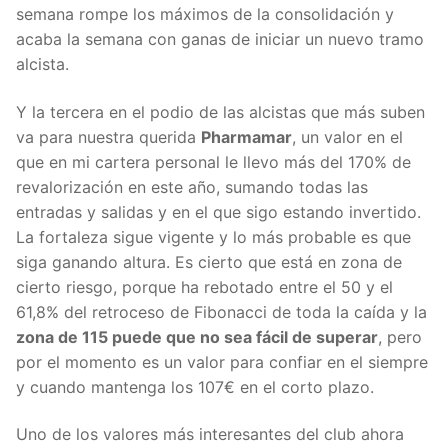
semana rompe los máximos de la consolidación y
acaba la semana con ganas de iniciar un nuevo tramo
alcista.
Y la tercera en el podio de las alcistas que más suben
va para nuestra querida
Pharmamar
, un valor en el
que en mi cartera personal le llevo más del 170% de
revalorización en este año, sumando todas las
entradas y salidas y en el que sigo estando invertido.
La fortaleza sigue vigente y lo más probable es que
siga ganando altura. Es cierto que está en zona de
cierto riesgo, porque ha rebotado entre el 50 y el
61,8% del retroceso de Fibonacci de toda la caída y la
zona de 115 puede que no sea fácil de superar
, pero
por el momento es un valor para confiar en el siempre
y cuando mantenga los 107€ en el corto plazo.
Uno de los valores más interesantes del club ahora