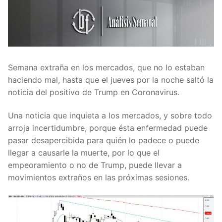
Semana extraña en los mercados, que no lo estaban
haciendo mal, hasta que el jueves por la noche saltó la
noticia del positivo de Trump en Coronavirus.
Una noticia que inquieta a los mercados, y sobre todo
arroja incertidumbre, porque ésta enfermedad puede
pasar desapercibida para quién lo padece o puede
llegar a causarle la muerte, por lo que el
empeoramiento o no de Trump, puede llevar a
movimientos extraños en las próximas sesiones.