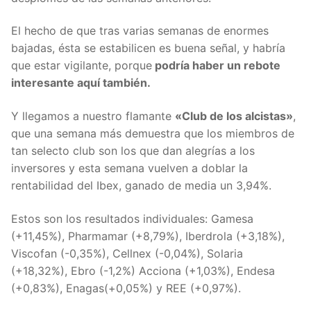
El hecho de que tras varias semanas de enormes
bajadas, ésta se estabilicen es buena señal, y habría
que estar vigilante, porque
podría haber un rebote
interesante aquí también.
Y llegamos a nuestro flamante
«Club de los alcistas»
,
que una semana más demuestra que los miembros de
tan selecto club son los que dan alegrías a los
inversores y esta semana vuelven a doblar la
rentabilidad del Ibex, ganado de media un 3,94%.
Estos son los resultados individuales: Gamesa
(+11,45%), Pharmamar (+8,79%), Iberdrola (+3,18%),
Viscofan (-0,35%), Cellnex (-0,04%), Solaria
(+18,32%), Ebro (-1,2%) Acciona (+1,03%), Endesa
(+0,83%), Enagas(+0,05%) y REE (+0,97%).