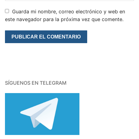
Guarda mi nombre, correo electrónico y web en
este navegador para la próxima vez que comente.
SÍGUENOS EN TELEGRAM