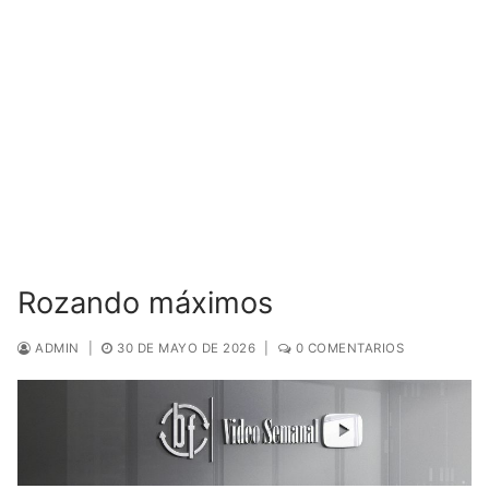
Rozando máximos
ADMIN
|
30 DE MAYO DE 2026
|
0 COMENTARIOS