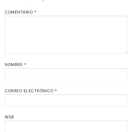
COMENTARIO
*
NOMBRE
*
CORREO ELECTRÓNICO
*
WEB