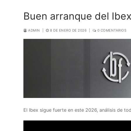
Buen arranque del Ibe
ADMIN
|
8 DE ENERO DE 2026
|
0 COMENTARIOS
El Ibex sigue fuerte en este 2026, análisis de tod