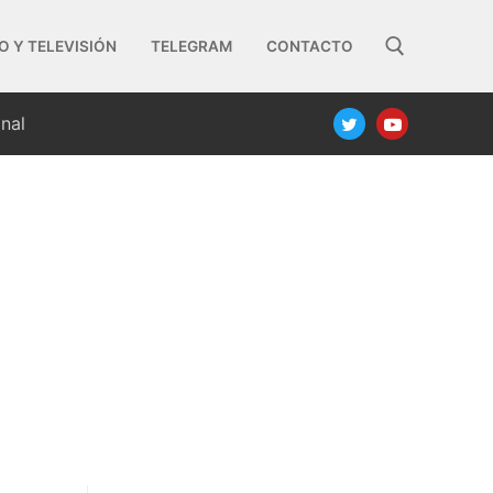
O Y TELEVISIÓN
TELEGRAM
CONTACTO
nal
Buscar: