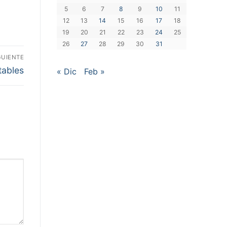
5
6
7
8
9
10
11
12
13
14
15
16
17
18
19
20
21
22
23
24
25
26
27
28
29
30
31
GUIENTE
tables
« Dic
Feb »