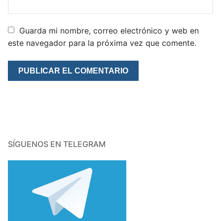
Guarda mi nombre, correo electrónico y web en
este navegador para la próxima vez que comente.
SÍGUENOS EN TELEGRAM