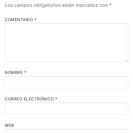
Los campos obligatorios están marcados con
*
COMENTARIO
*
NOMBRE
*
CORREO ELECTRÓNICO
*
WEB