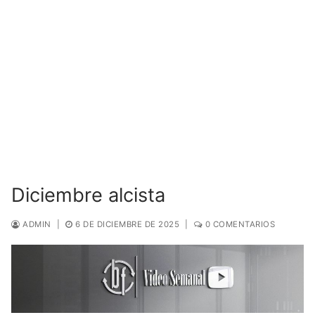
Diciembre alcista
ADMIN
|
6 DE DICIEMBRE DE 2025
|
0 COMENTARIOS