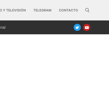
O Y TELEVISIÓN
TELEGRAM
CONTACTO
nal
Buscar: