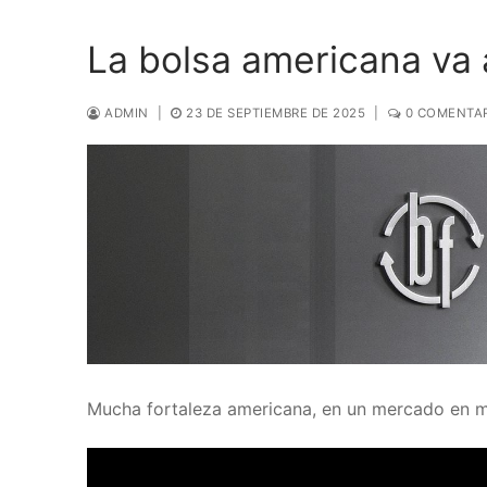
La bolsa americana va 
ADMIN
|
23 DE SEPTIEMBRE DE 2025
|
0 COMENTA
Mucha fortaleza americana, en un mercado en m