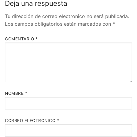
Deja una respuesta
Tu dirección de correo electrónico no será publicada.
Los campos obligatorios están marcados con
*
COMENTARIO
*
NOMBRE
*
CORREO ELECTRÓNICO
*