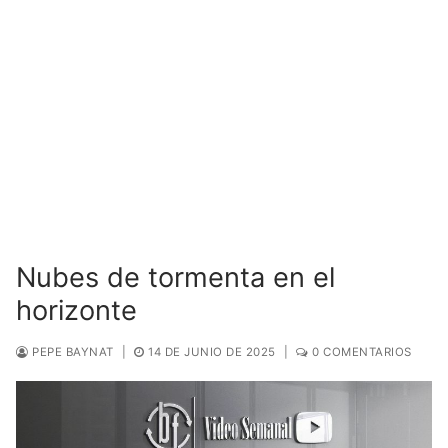
Nubes de tormenta en el
horizonte
PEPE BAYNAT
|
14 DE JUNIO DE 2025
|
0 COMENTARIOS