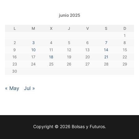
junio 2025
L
M
X
J
V
S
D
1
2
3
4
5
6
7
8
9
10
11
12
13
14
15
16
17
18
19
20
21
22
23
24
25
26
27
28
29
30
« May
Jul »
Copyright © 2026 Bolsas y Futuros.