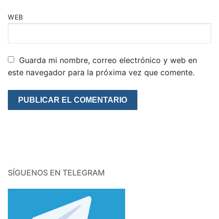
WEB
Guarda mi nombre, correo electrónico y web en
este navegador para la próxima vez que comente.
SÍGUENOS EN TELEGRAM