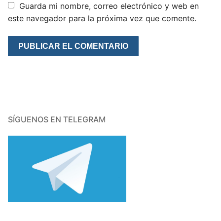
Guarda mi nombre, correo electrónico y web en
este navegador para la próxima vez que comente.
SÍGUENOS EN TELEGRAM