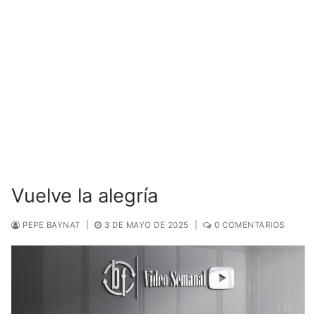
Vuelve la alegría
PEPE BAYNAT
|
3 DE MAYO DE 2025
|
0 COMENTARIOS