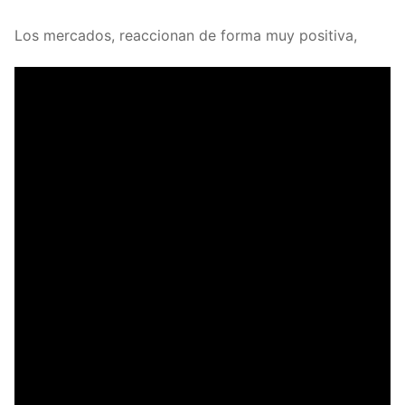
Los mercados, reaccionan de forma muy positiva,