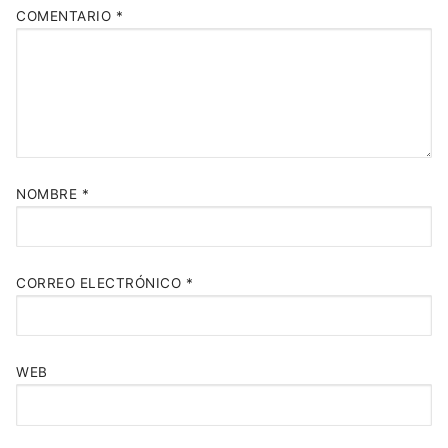
COMENTARIO
*
NOMBRE
*
CORREO ELECTRÓNICO
*
WEB