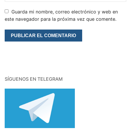
Guarda mi nombre, correo electrónico y web en
este navegador para la próxima vez que comente.
SÍGUENOS EN TELEGRAM