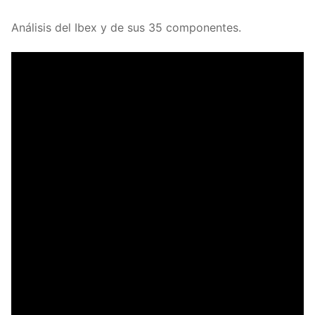
Análisis del Ibex y de sus 35 componentes.