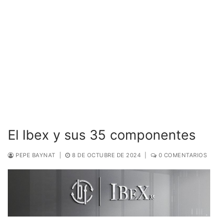
El Ibex y sus 35 componentes
PEPE BAYNAT
|
8 DE OCTUBRE DE 2024
|
0 COMENTARIOS