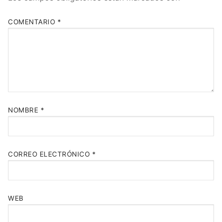
COMENTARIO
*
NOMBRE
*
CORREO ELECTRÓNICO
*
WEB