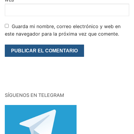
WEB
Guarda mi nombre, correo electrónico y web en
este navegador para la próxima vez que comente.
SÍGUENOS EN TELEGRAM