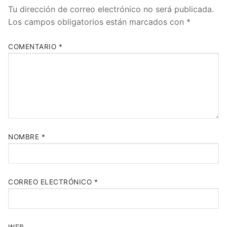
Tu dirección de correo electrónico no será publicada.
Los campos obligatorios están marcados con
*
COMENTARIO
*
NOMBRE
*
CORREO ELECTRÓNICO
*