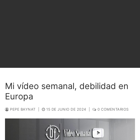
Mi vídeo semanal, debilidad en
Europa
PEPE BAYNAT
|
15 DE JUNIO DE 2024
|
0 COMENTARIOS