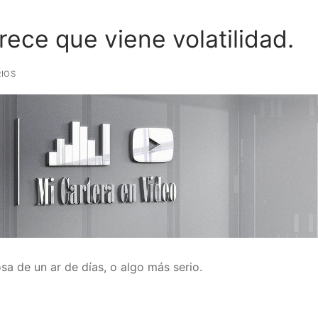
rece que viene volatilidad.
IOS
sa de un ar de días, o algo más serio.