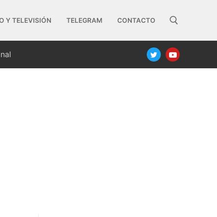
O Y TELEVISIÓN
TELEGRAM
CONTACTO
nal
Buscar: