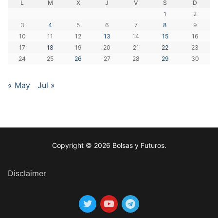
L
M
X
J
V
S
D
1
2
3
4
5
6
7
8
9
10
11
12
13
14
15
16
17
18
19
20
21
22
23
24
25
26
27
28
29
30
« May
Jul »
Copyright © 2026 Bolsas y Futuros.
Disclaimer