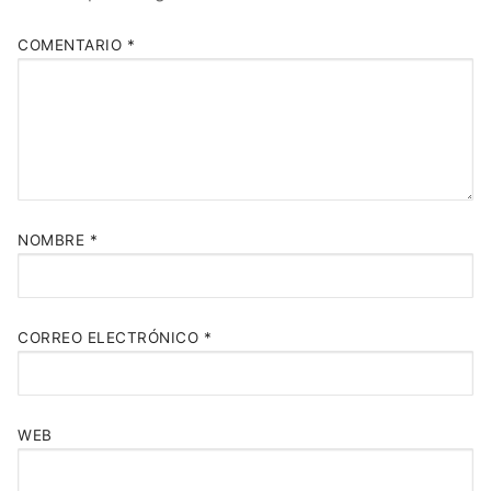
COMENTARIO
*
NOMBRE
*
CORREO ELECTRÓNICO
*
WEB