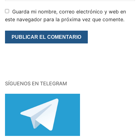
Guarda mi nombre, correo electrónico y web en
este navegador para la próxima vez que comente.
SÍGUENOS EN TELEGRAM