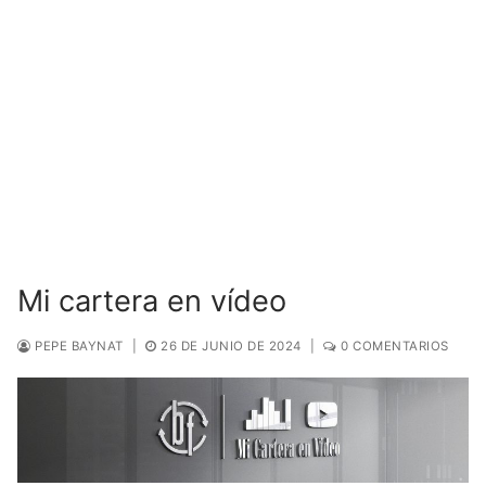
Mi cartera en vídeo
PEPE BAYNAT
|
26 DE JUNIO DE 2024
|
0 COMENTARIOS