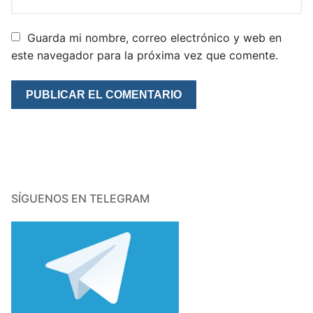
Guarda mi nombre, correo electrónico y web en
este navegador para la próxima vez que comente.
SÍGUENOS EN TELEGRAM