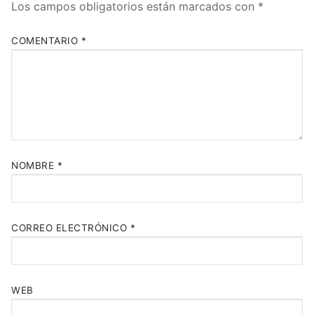
Los campos obligatorios están marcados con
*
COMENTARIO
*
NOMBRE
*
CORREO ELECTRÓNICO
*
WEB