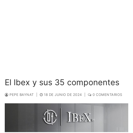
El Ibex y sus 35 componentes
PEPE BAYNAT
|
18 DE JUNIO DE 2024
|
0 COMENTARIOS