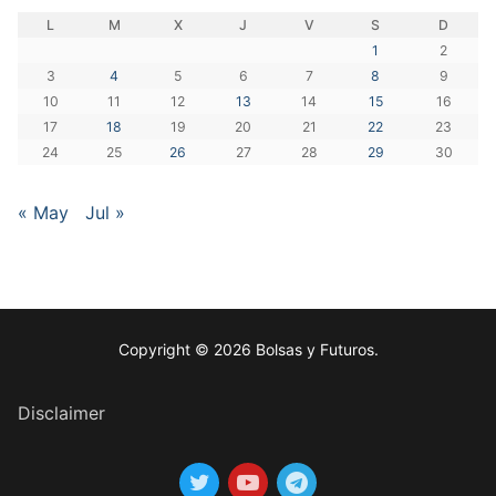
L
M
X
J
V
S
D
1
2
3
4
5
6
7
8
9
10
11
12
13
14
15
16
17
18
19
20
21
22
23
24
25
26
27
28
29
30
« May
Jul »
Copyright © 2026 Bolsas y Futuros.
Disclaimer