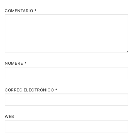
COMENTARIO
*
NOMBRE
*
CORREO ELECTRÓNICO
*
WEB