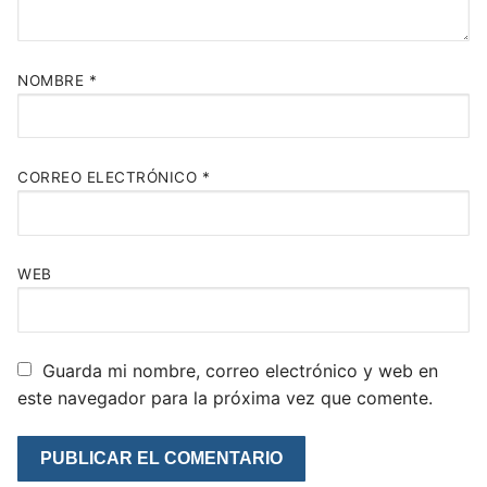
NOMBRE
*
CORREO ELECTRÓNICO
*
WEB
Guarda mi nombre, correo electrónico y web en
este navegador para la próxima vez que comente.