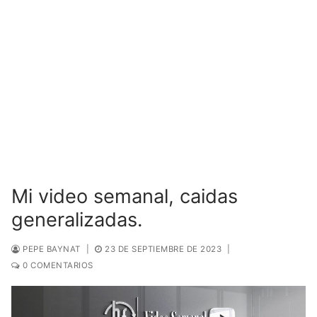
Mi video semanal, caidas
generalizadas.
PEPE BAYNAT
|
23 DE SEPTIEMBRE DE 2023
|
0 COMENTARIOS