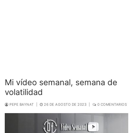
Mi vídeo semanal, semana de
volatilidad
PEPE BAYNAT
|
26 DE AGOSTO DE 2023
|
0 COMENTARIOS