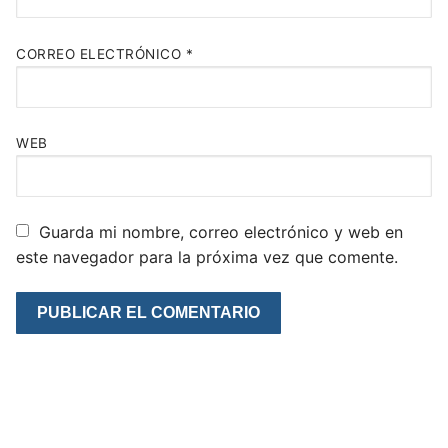
CORREO ELECTRÓNICO
*
WEB
Guarda mi nombre, correo electrónico y web en
este navegador para la próxima vez que comente.