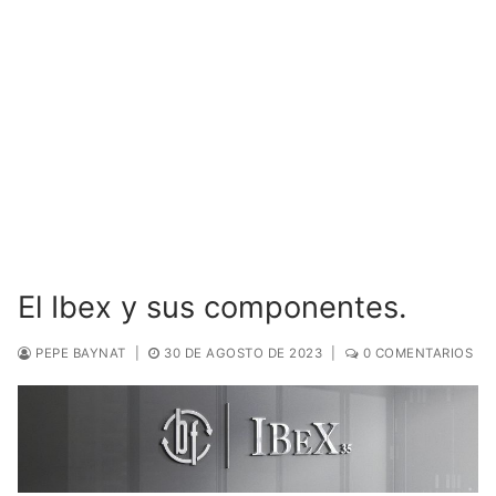
El Ibex y sus componentes.
PEPE BAYNAT
|
30 DE AGOSTO DE 2023
|
0 COMENTARIOS