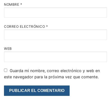
NOMBRE
*
CORREO ELECTRÓNICO
*
WEB
Guarda mi nombre, correo electrónico y web en
este navegador para la próxima vez que comente.