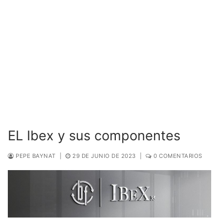
EL Ibex y sus componentes
PEPE BAYNAT
|
29 DE JUNIO DE 2023
|
0 COMENTARIOS