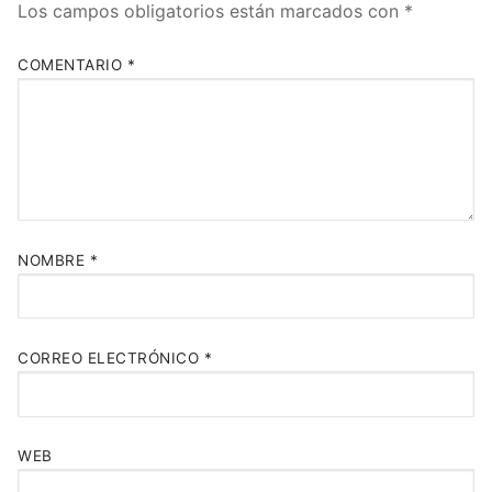
Los campos obligatorios están marcados con
*
COMENTARIO
*
NOMBRE
*
CORREO ELECTRÓNICO
*
WEB