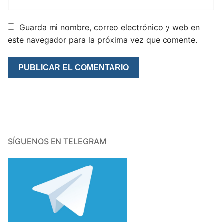
Guarda mi nombre, correo electrónico y web en
este navegador para la próxima vez que comente.
SÍGUENOS EN TELEGRAM