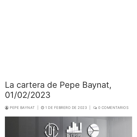
La cartera de Pepe Baynat,
01/02/2023
PEPE BAYNAT
|
1 DE FEBRERO DE 2023
|
0 COMENTARIOS