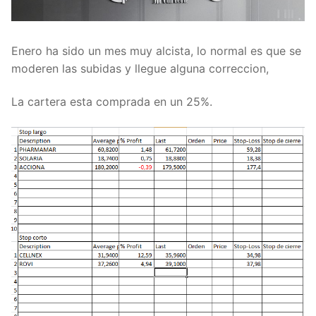
Enero ha sido un mes muy alcista, lo normal es que se
moderen las subidas y llegue alguna correccion,
La cartera esta comprada en un 25%.